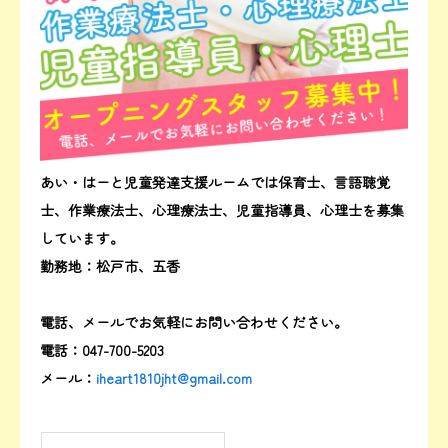
あい・はーと児童発達支援ルームでは保育士、言語聴覚
士、作業療法士、心理療法士、児童指導員、心理士を募集
しています。
勤務地：松戸市、五香
電話、メールでお気軽にお問い合わせください。
電話：047-700-5203
メール：
iheart1810jht@gmail.com