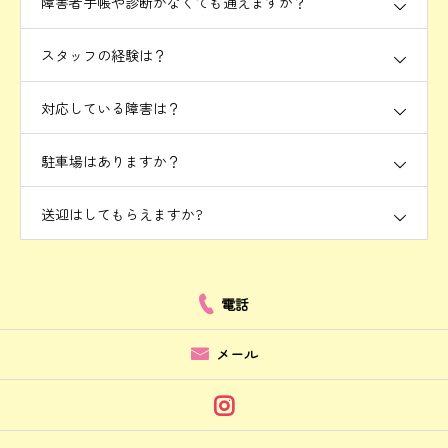
障害者手帳や診断がなくても通えますか？
スタッフの経験は？
対応している障害は？
駐車場はありますか？
送迎はしてもらえますか?
電話
メール